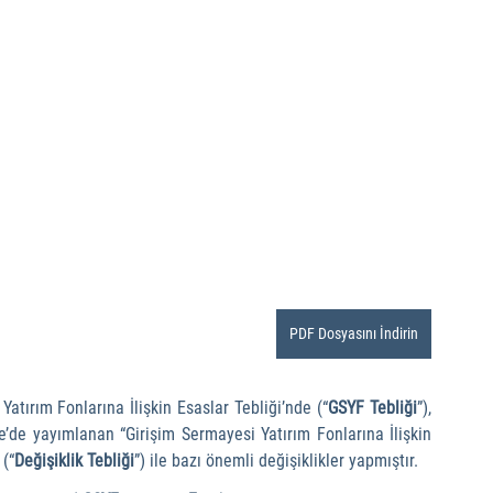
PDF Dosyasını İndirin
Yatırım Fonlarına İlişkin Esaslar Tebliği’nde (“
GSYF Tebliği
”), 
’de yayımlanan “Girişim Sermayesi Yatırım Fonlarına İlişkin 
 (“
Değişiklik Tebliği
”) ile bazı önemli değişiklikler yapmıştır.