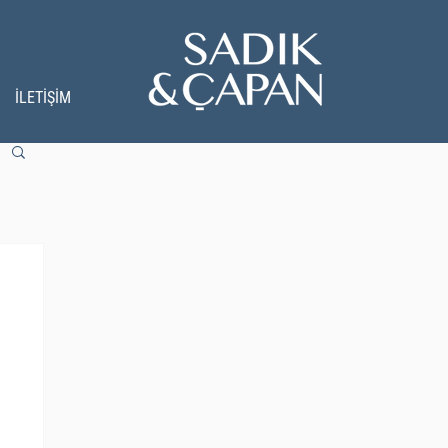
İLETİŞİM