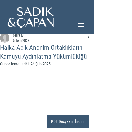
serras8
5 Tem 2023
Halka Açık Anonim Ortaklıkların
Kamuyu Aydınlatma Yükümlülüğü
Güncelleme tarihi:
24 Şub 2025
PDF Dosyasını İndirin