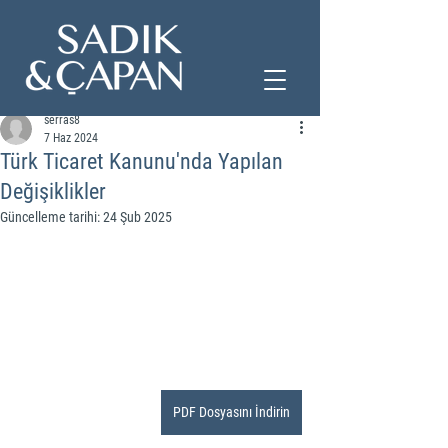
serras8
7 Haz 2024
Türk Ticaret Kanunu'nda Yapılan
Değişiklikler
Güncelleme tarihi:
24 Şub 2025
PDF Dosyasını İndirin